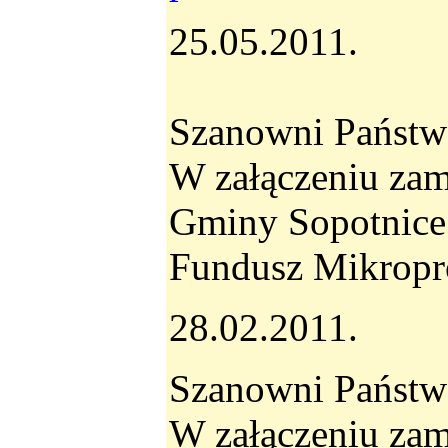
25.05.2011.
Szanowni Państw
W załączeniu zam
Gminy Sopotnice
Fundusz Mikrop
28.02.2011.
Szanowni Państw
W załączeniu zam