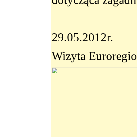
29.05.2012r.
Wizyta Euroregio