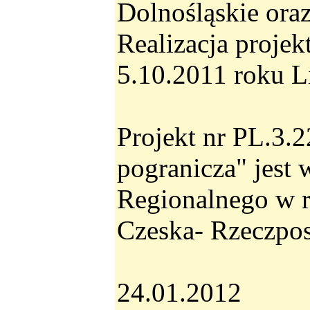
Dolnośląskie oraz
Realizacja proje
5.10.2011 roku L
Projekt nr PL.3.
pogranicza" jest
Regionalnego w 
Czeska- Rzeczpos
24.01.2012